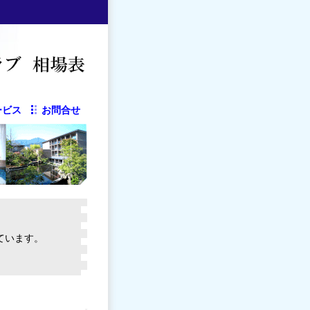
ービス
お問合せ
ています。